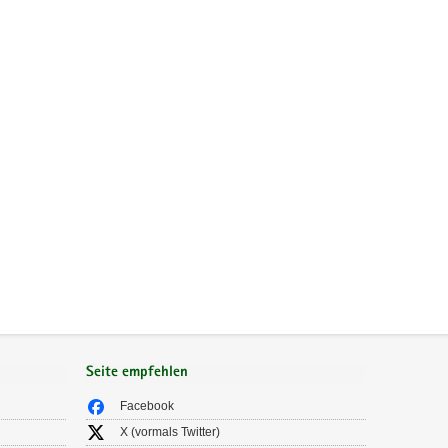
Seite empfehlen
Facebook
X (vormals Twitter)