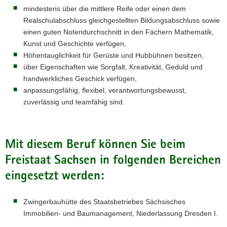
mindestens über die mittlere Reife oder einen dem
Realschulabschluss gleichgestellten Bildungsabschluss sowie
einen guten Notendurchschnitt in den Fächern Mathematik,
Kunst und Geschichte verfügen,
Höhentauglichkeit für Gerüste und Hubbühnen besitzen,
über Eigenschaften wie Sorgfalt, Kreativität, Geduld und
handwerkliches Geschick verfügen,
anpassungsfähig, flexibel, verantwortungsbewusst,
zuverlässig und teamfähig sind.
Mit diesem Beruf können Sie beim
Freistaat Sachsen in folgenden Bereichen
eingesetzt werden:
Zwingerbauhütte des Staatsbetriebes Sächsisches
Immobilien- und Baumanagement, Niederlassung Dresden I.