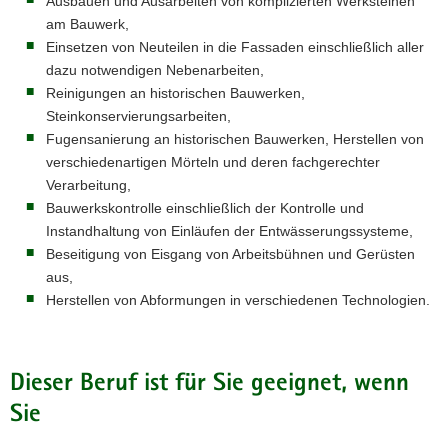
Ausbauen und Ausarbeiten von komplizierten Werksteinen
am Bauwerk,
Einsetzen von Neuteilen in die Fassaden einschließlich aller
dazu notwendigen Nebenarbeiten,
Reinigungen an historischen Bauwerken,
Steinkonservierungsarbeiten,
Fugensanierung an historischen Bauwerken, Herstellen von
verschiedenartigen Mörteln und deren fachgerechter
Verarbeitung,
Bauwerkskontrolle einschließlich der Kontrolle und
Instandhaltung von Einläufen der Entwässerungssysteme,
Beseitigung von Eisgang von Arbeitsbühnen und Gerüsten
aus,
Herstellen von Abformungen in verschiedenen Technologien.
Dieser Beruf ist für Sie geeignet, wenn
Sie