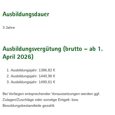
Ausbildungsdauer
3 Jahre
Ausbildungsvergütung (brutto – ab 1.
April 2026)
Ausbildungsjahr: 1386,82 €
Ausbildungsjahr: 1440,96 €
Ausbildungsjahr: 1490,61 €
Bei Vorliegen entsprechender Voraussetzungen werden ggf.
Zulagen/Zuschläge oder sonstige Entgelt- bzw.
Besoldungsbestandteile gezahlt.