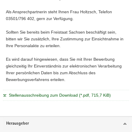
Als Ansprechpartnerin steht Ihnen Frau Holtzsch, Telefon
03501/796 402, gern zur Verfügung.
Sollten Sie bereits beim Freistaat Sachsen beschäftigt sein,
bitten wir Sie zusätzlich, Ihre Zustimmung zur Einsichtnahme in
Ihre Personalakte zu erteilen.
Es wird darauf hingewiesen, dass Sie mit Ihrer Bewerbung
gleichzeitig Ihr Einverständnis zur elektronischen Verarbeitung
Ihrer persönlichen Daten bis zum Abschluss des
Bewerbungsverfahrens erteilen.
Stellenausschreibung zum Download (*.pdf, 715,7 KiB)
Footer-
Herausgeber
Bereich