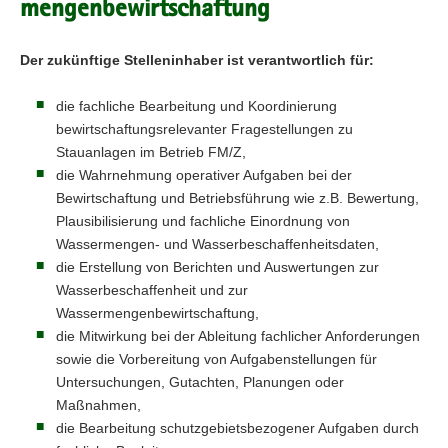
mengenbewirtschaftung
Der zukünftige Stelleninhaber ist verantwortlich für:
die fachliche Bearbeitung und Koordinierung
bewirtschaftungsrelevanter Fragestellungen zu
Stauanlagen im Betrieb FM/Z,
die Wahrnehmung operativer Aufgaben bei der
Bewirtschaftung und Betriebsführung wie z.B. Bewertung,
Plausibilisierung und fachliche Einordnung von
Wassermengen- und Wasserbeschaffenheitsdaten,
die Erstellung von Berichten und Auswertungen zur
Wasserbeschaffenheit und zur
Wassermengenbewirtschaftung,
die Mitwirkung bei der Ableitung fachlicher Anforderungen
sowie die Vorbereitung von Aufgabenstellungen für
Untersuchungen, Gutachten, Planungen oder
Maßnahmen,
die Bearbeitung schutzgebietsbezogener Aufgaben durch