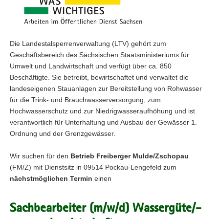
Die Landestalsperrenverwaltung (LTV) gehört zum
Geschäftsbereich des Sächsischen Staatsministeriums für
Umwelt und Landwirtschaft und verfügt über ca. 850
Beschäftigte. Sie betreibt, bewirtschaftet und verwaltet die
landeseigenen Stauanlagen zur Bereitstellung von Rohwasser
für die Trink- und Brauchwasserversorgung, zum
Hochwasserschutz und zur Niedrigwasseraufhöhung und ist
verantwortlich für Unterhaltung und Ausbau der Gewässer 1.
Ordnung und der Grenzgewässer.
Wir suchen für den
Betrieb Freiberger Mulde/Zschopau
(FM/Z)
mit Dienstsitz in 09514 Pockau-Lengefeld zum
nächstmöglichen Termin
einen
Sachbearbeiter (m/w/d) Wassergüte/-