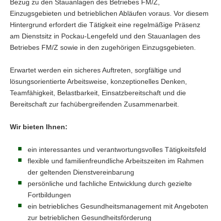
Bezug zu den Stauanlagen des Betriebes FM/Z,
Einzugsgebieten und betrieblichen Abläufen voraus. Vor diesem
Hintergrund erfordert die Tätigkeit eine regelmäßige Präsenz
am Dienstsitz in Pockau-Lengefeld und den Stauanlagen des
Betriebes FM/Z sowie in den zugehörigen Einzugsgebieten.
Erwartet werden ein sicheres Auftreten, sorgfältige und
lösungsorientierte Arbeitsweise, konzeptionelles Denken,
Teamfähigkeit, Belastbarkeit, Einsatzbereitschaft und die
Bereitschaft zur fachübergreifenden Zusammenarbeit.
Wir bieten Ihnen:
ein interessantes und verantwortungsvolles Tätigkeitsfeld
flexible und familienfreundliche Arbeitszeiten im Rahmen
der geltenden Dienstvereinbarung
persönliche und fachliche Entwicklung durch gezielte
Fortbildungen
ein betriebliches Gesundheitsmanagement mit Angeboten
zur betrieblichen Gesundheitsförderung