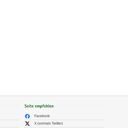
Seite empfehlen
Facebook
X (vormals Twitter)