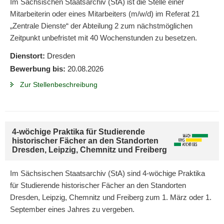
Im Sächsischen Staatsarchiv (StA) ist die Stelle einer
Mitarbeiterin oder eines Mitarbeiters (m/w/d) im Referat 21
„Zentrale Dienste“ der Abteilung 2 zum nächstmöglichen
Zeitpunkt unbefristet mit 40 Wochenstunden zu besetzen.
Dienstort:
Dresden
Bewerbung bis:
20.08.2026
Zur Stellenbeschreibung
4-wöchige Praktika für Studierende
historischer Fächer an den Standorten
Dresden, Leipzig, Chemnitz und Freiberg
Im Sächsischen Staatsarchiv (StA) sind 4-wöchige Praktika
für Studierende historischer Fächer an den Standorten
Dresden, Leipzig, Chemnitz und Freiberg zum 1. März oder 1.
September eines Jahres zu vergeben.