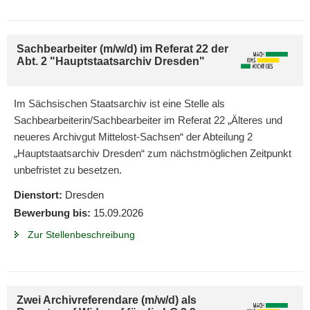
Sachbearbeiter (m/w/d) im Referat 22 der
Abt. 2 "Hauptstaatsarchiv Dresden"
Im Sächsischen Staatsarchiv ist eine Stelle als
Sachbearbeiterin/Sachbearbeiter im Referat 22 „Älteres und
neueres Archivgut Mittelost-Sachsen“ der Abteilung 2
„Hauptstaatsarchiv Dresden“ zum nächstmöglichen Zeitpunkt
unbefristet zu besetzen.
Dienstort:
Dresden
Bewerbung bis:
15.09.2026
Zur Stellenbeschreibung
Zwei Archivreferendare (m/w/d) als