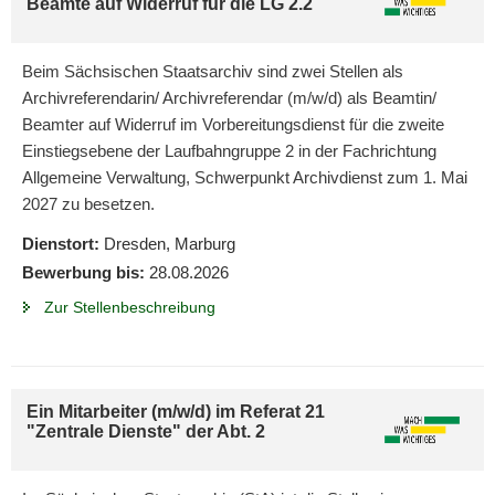
Beamte auf Widerruf für die LG 2.2
Beim Sächsischen Staatsarchiv sind zwei Stellen als
Archivreferendarin/ Archivreferendar (m/w/d) als Beamtin/
Beamter auf Widerruf im Vorbereitungsdienst für die zweite
Einstiegsebene der Laufbahngruppe 2 in der Fachrichtung
Allgemeine Verwaltung, Schwerpunkt Archivdienst zum 1. Mai
2027 zu besetzen.
Dienstort:
Dresden, Marburg
Bewerbung bis:
28.08.2026
Zur Stellenbeschreibung
Ein Mitarbeiter (m/w/d) im Referat 21
"Zentrale Dienste" der Abt. 2